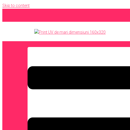
Skip to content