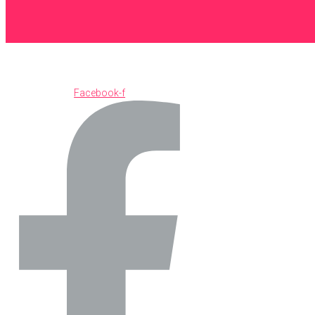
Facebook-f