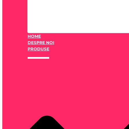
HOME
DESPRE NOI
PRODUSE